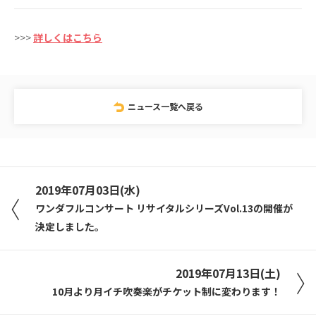
>>>
詳しくはこちら
ニュース一覧へ戻る
2019年07月03日(水)
ワンダフルコンサート リサイタルシリーズVol.13の開催が
決定しました。
2019年07月13日(土)
10月より月イチ吹奏楽がチケット制に変わります！