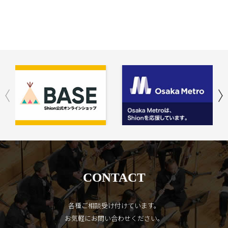
CONTACT
各種ご相談受け付けています。
お気軽にお問い合わせください。