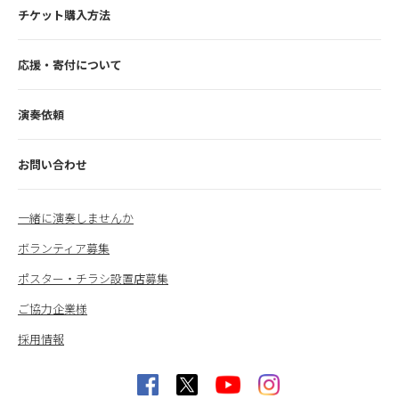
チケット購入方法
応援・寄付について
演奏依頼
お問い合わせ
一緒に演奏しませんか
ボランティア募集
ポスター・チラシ設置店募集
ご協力企業様
採用情報