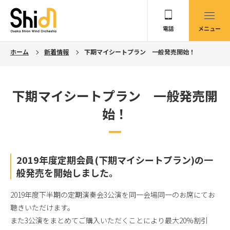
電話
メニュー
ホーム
新着情報
下期マイシートプラン 一般発売開始！
下期マイシートプラン 一般発売開
始！
2019年度定期会員(下期マイシートプラン)の一
般発売を開始しました。
2019年度下半期の定期演奏会3公演を同一会場同一のお席にてお
聴きいただけます。
また3公演をまとめてご購入いただくことにより最大20%割引