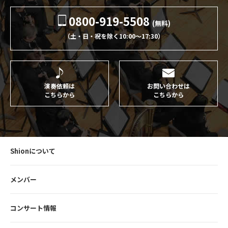
0800-919-5508
(無料)
（土・日・祝を除く10:00〜17:30）
演奏依頼は
お問い合わせは
こちらから
こちらから
Shionについて
メンバー
コンサート情報