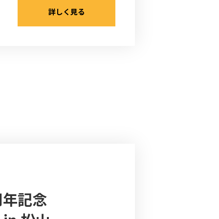
詳しく見る
周年記念