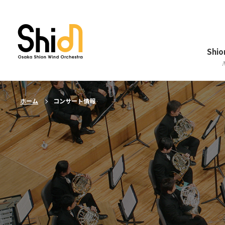
メニューを閉じる
Shi
ホーム
コンサート情報