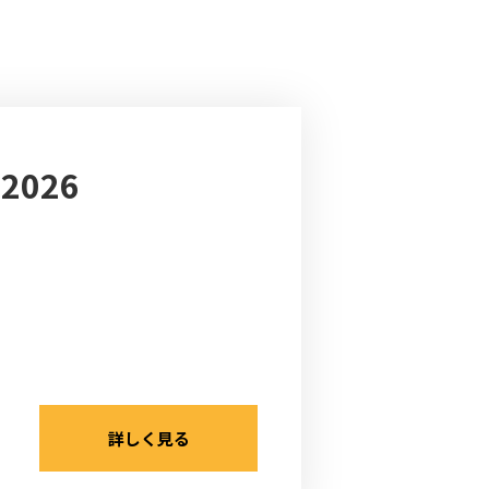
026
詳しく見る