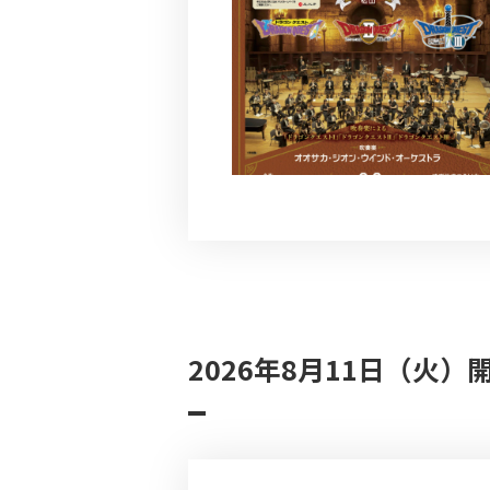
2026年8月11日（火）