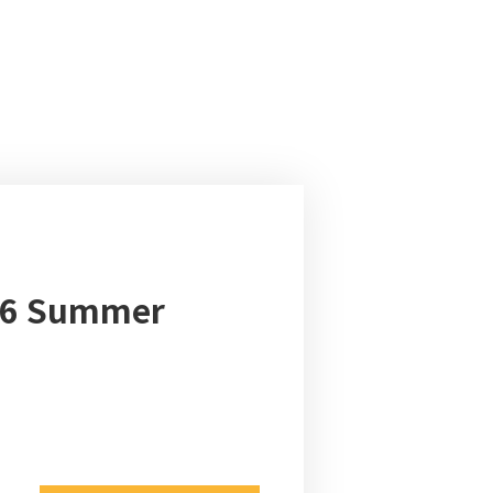
6 Summer