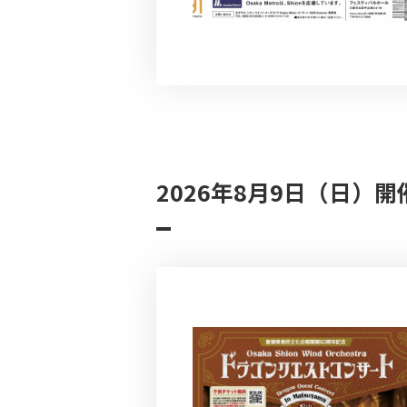
2026年8月9日（日）開