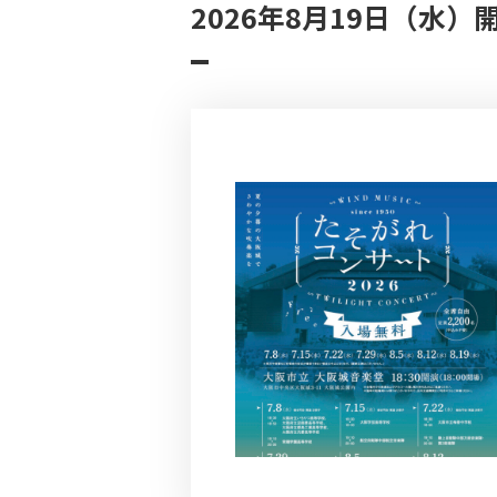
2026年8月19日（水）