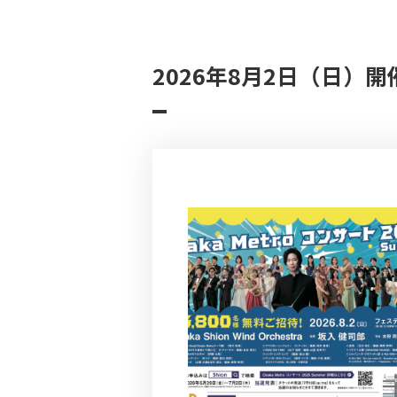
2026年8月2日（日）開