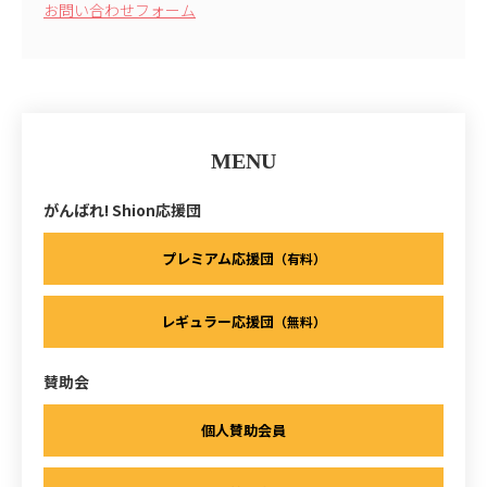
お問い合わせフォーム
MENU
がんばれ! Shion応援団
プレミアム応援団
（有料）
レギュラー応援団
（無料）
賛助会
個人賛助会員