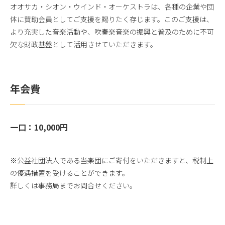
オオサカ・シオン・ウインド・オーケストラは、各種の企業や団
体に賛助会員としてご支援を賜りたく存じます。このご支援は、
より充実した音楽活動や、吹奏楽音楽の振興と普及のために不可
欠な財政基盤として活用させていただきます。
年会費
一口：10,000円
※公益社団法人である当楽団にご寄付をいただきますと、税制上
の優遇措置を受けることができます。
詳しくは事務局までお問合せください。