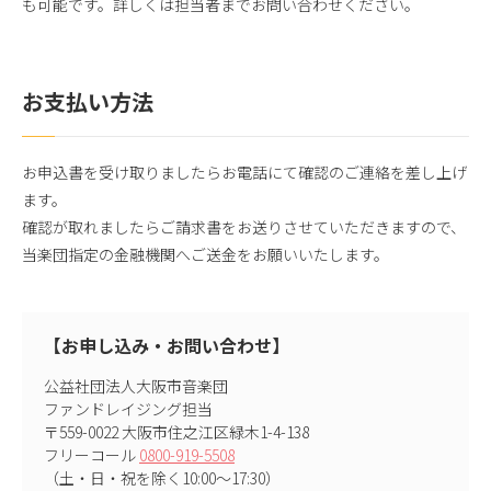
も可能です。詳しくは担当者までお問い合わせください。
お支払い方法
お申込書を受け取りましたらお電話にて確認のご連絡を差し上げ
ます。
確認が取れましたらご請求書をお送りさせていただきますので、
当楽団指定の金融機関へご送金をお願いいたします。
【お申し込み・お問い合わせ】
公益社団法人大阪市音楽団
ファンドレイジング担当
〒559-0022 大阪市住之江区緑木1-4-138
フリーコール
0800-919-5508
（土・日・祝を除く10:00～17:30）