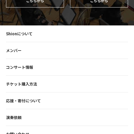
こちらから
こちらから
Shionについて
メンバー
コンサート情報
チケット購入方法
応援・寄付について
演奏依頼