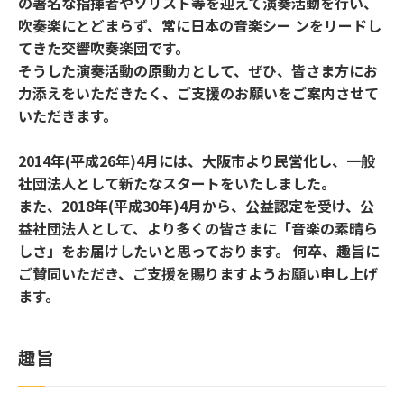
の著名な指揮者やソリスト等を迎えて演奏活動を行い、
吹奏楽にとどまらず、常に日本の音楽シー ンをリードし
てきた交響吹奏楽団です。
そうした演奏活動の原動力として、ぜひ、皆さま方にお
力添えをいただきたく、ご支援のお願いをご案内させて
いただきます。
2014年(平成26年)4月には、大阪市より民営化し、一般
社団法人として新たなスタートをいたしました。
また、2018年(平成30年)4月から、公益認定を受け、公
益社団法人として、より多くの皆さまに「音楽の素晴ら
しさ」をお届けしたいと思っております。 何卒、趣旨に
ご賛同いただき、ご支援を賜りますようお願い申し上げ
ます。
趣旨