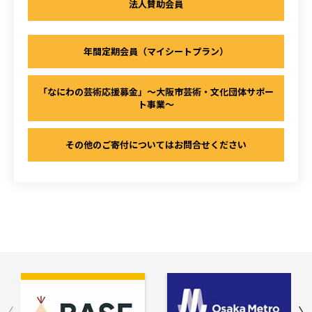
法人賛助会員
年間定期会員（マイシートプラン）
「なにわの芸術応援募金」～大阪市芸術・文化団体サポー
ト事業～
その他のご寄付についてはお問合せください