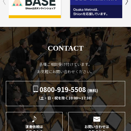
CONTACT
各種ご相談受け付けています。
お気軽にお問い合わせください。
0800-919-5508
(無料)
（土・日・祝を除く10:00〜17:30）
演奏依頼は
お問い合わせは