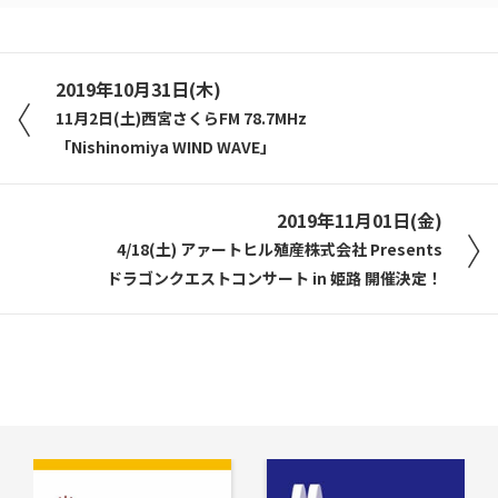
2019年10月31日(木)
11月2日(土)西宮さくらFM 78.7MHz
「Nishinomiya WIND WAVE」
2019年11月01日(金)
4/18(土) アァートヒル殖産株式会社 Presents
ドラゴンクエストコンサート in 姫路 開催決定！