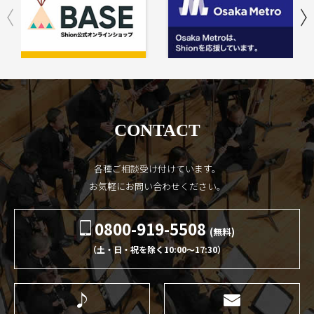
CONTACT
各種ご相談受け付けています。
お気軽にお問い合わせください。
0800-919-5508
(無料)
（土・日・祝を除く10:00〜17:30）