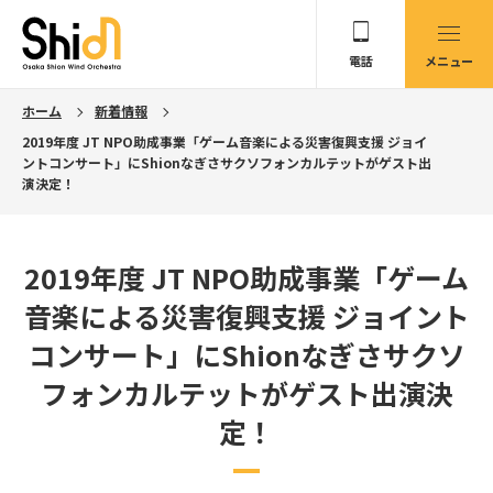
電話
メニュー
ホーム
新着情報
2019年度 JT NPO助成事業「ゲーム音楽による災害復興支援 ジョイ
ントコンサート」にShionなぎさサクソフォンカルテットがゲスト出
演決定！
2019年度 JT NPO助成事業「ゲーム
音楽による災害復興支援 ジョイント
コンサート」にShionなぎさサクソ
フォンカルテットがゲスト出演決
定！