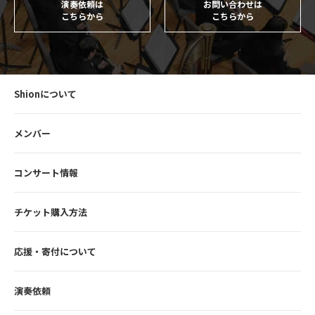
演奏依頼は
お問い合わせは
こちらから
こちらから
Shionについて
メンバー
コンサート情報
チケット購入方法
応援・寄付について
演奏依頼