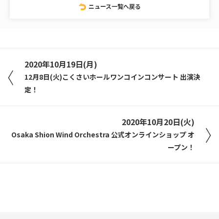
ニュース一覧へ戻る
2020年10月19日(月)
12月8日(火)こくさいホールワンコインコンサート 出演決
定！
2020年10月20日(火)
Osaka Shion Wind Orchestra 公式オンラインショップ オ
ープン！