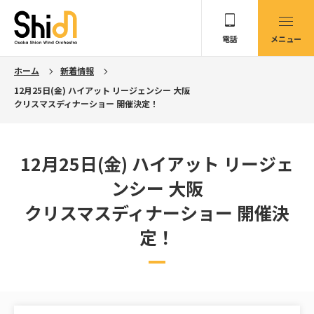
電話
メニュー
ホーム
新着情報
12月25日(金) ハイアット リージェンシー 大阪
クリスマスディナーショー 開催決定！
12月25日(金) ハイアット リージェ
ンシー 大阪
クリスマスディナーショー 開催決
定！