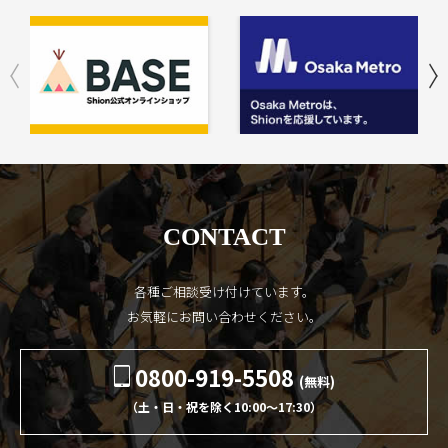
CONTACT
各種ご相談受け付けています。
お気軽にお問い合わせください。
0800-919-5508
(無料)
（土・日・祝を除く10:00〜17:30）