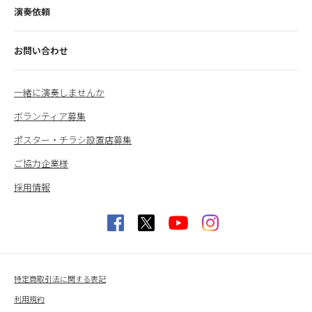
演奏依頼
お問い合わせ
一緒に演奏しませんか
ボランティア募集
ポスター・チラシ設置店募集
ご協力企業様
採用情報
特定商取引法に関する表記
利用規約