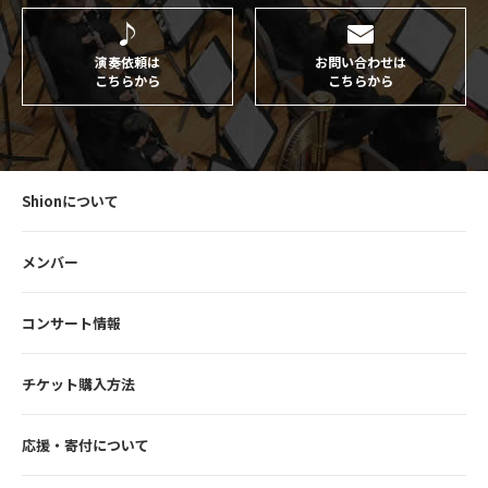
演奏依頼は
お問い合わせは
こちらから
こちらから
Shionについて
メンバー
コンサート情報
チケット購入方法
応援・寄付について