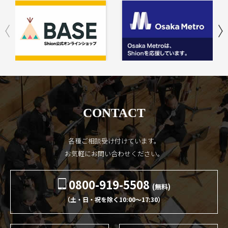
CONTACT
各種ご相談受け付けています。
お気軽にお問い合わせください。
0800-919-5508
(無料)
（土・日・祝を除く10:00〜17:30）