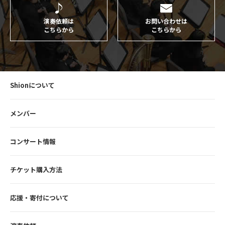
演奏依頼は
お問い合わせは
こちらから
こちらから
Shionについて
メンバー
コンサート情報
チケット購入方法
応援・寄付について