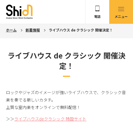
電話
メニュー
ホーム
新着情報
ライブハウス de クラシック 開催決定！
ライブハウス de クラシック 開催決
定！
ロックやジャズのイメージが強いライブハウスで、クラシック音
楽を奏でる新しいカタチ。
上質な室内楽をオンラインで無料配信！
＞＞
ライブハウスdeクラシック 特設サイト