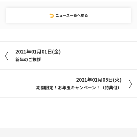
ニュース一覧へ戻る
2021年01月01日(金)
新年のご挨拶
2021年01月05日(火)
期間限定！お年玉キャンペーン！（特典付）