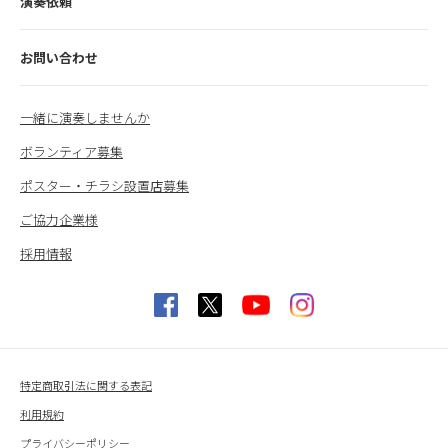
演奏依頼
お問い合わせ
一緒に演奏しませんか
ボランティア募集
ポスター・チラシ設置店募集
ご協力企業様
採用情報
特定商取引法に関する表記
利用規約
プライバシーポリシー