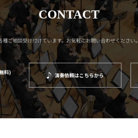
CONTACT
各種ご相談受け付けています。
お気軽にお問い合わせください
(無料)
演奏依頼は
こちらから
）