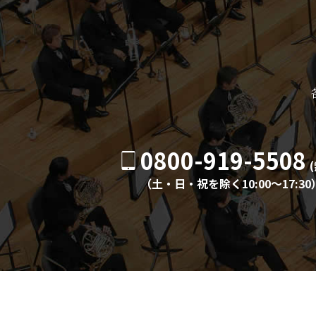
0800-919-5508
（土・日・祝を除く10:00〜17:30