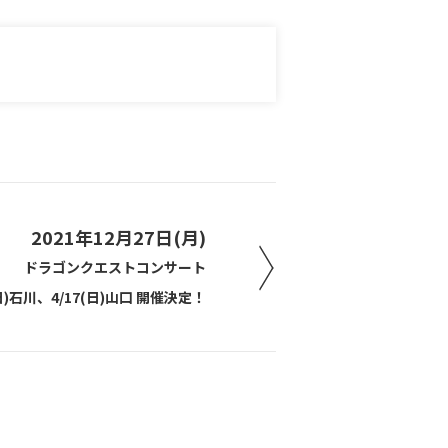
2021年12月27日(月)
ドラゴンクエストコンサート
(日)石川、4/17(日)山口 開催決定！