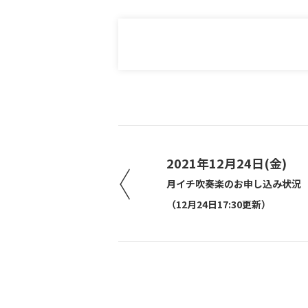
2021年12月24日(金)
月イチ吹奏楽のお申し込み状況
（12月24日17:30更新）