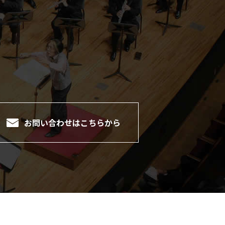
。
お問い合わせは
こちらから