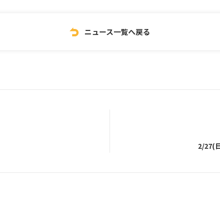
ニュース一覧へ戻る
2/27