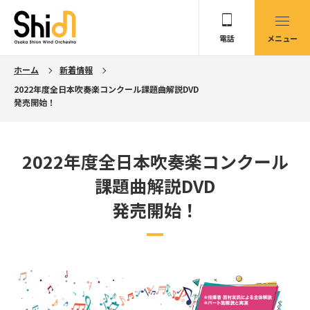
電話
メニュー
ホーム
新着情報
2022年度全日本吹奏楽コンクール課題曲解説DVD
発売開始！
2022年度全日本吹奏楽コンクール
課題曲解説DVD
発売開始！