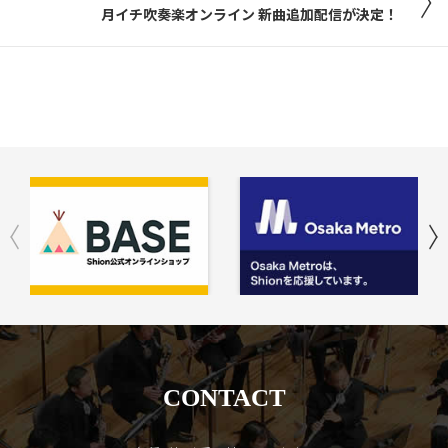
月イチ吹奏楽オンライン 新曲追加配信が決定！
CONTACT