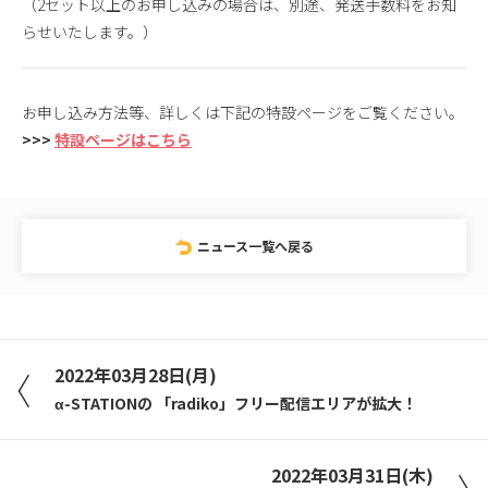
（2セット以上のお申し込みの場合は、別途、発送手数料をお知
らせいたします。）
お申し込み方法等、詳しくは下記の特設ページをご覧ください。
>>>
特設ページはこちら
ニュース一覧へ戻る
2022年03月28日(月)
α-STATIONの 「radiko」フリー配信エリアが拡大！
2022年03月31日(木)