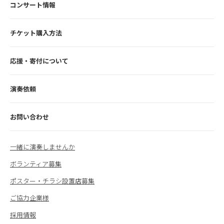
コンサート情報
チケット購入方法
応援・寄付について
演奏依頼
お問い合わせ
一緒に演奏しませんか
ボランティア募集
ポスター・チラシ設置店募集
ご協力企業様
採用情報