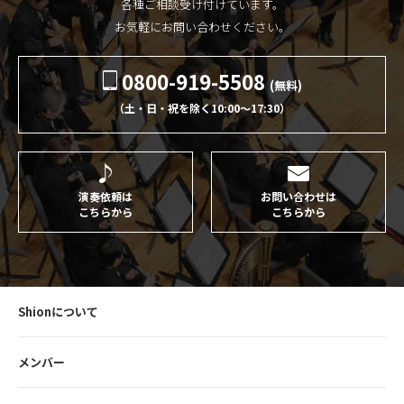
各種ご相談受け付けています。
お気軽にお問い合わせください。
0800-919-5508
(無料)
（土・日・祝を除く10:00〜17:30）
演奏依頼は
お問い合わせは
こちらから
こちらから
Shionについて
メンバー