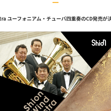
Orchestra ユーフォニアム・チューバ四重奏のCD発売