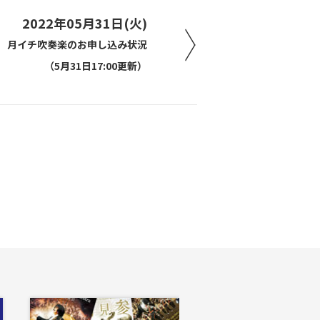
2022年05月31日(火)
月イチ吹奏楽のお申し込み状況
（5月31日17:00更新）