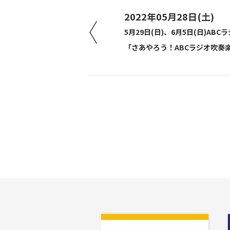
2022年05月28日(土)
5月29日(日)、6月5日(日)ABC
「さあやろう！ABCラジオ吹奏