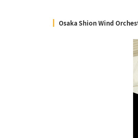
Osaka Shion Wind 