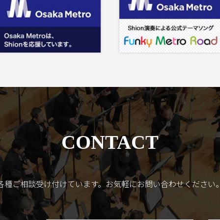
CONTACT
各種ご相談受け付けています。
お気軽にお問い合わせください