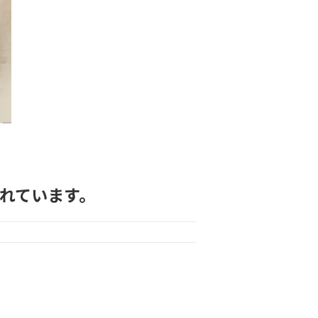
れています。