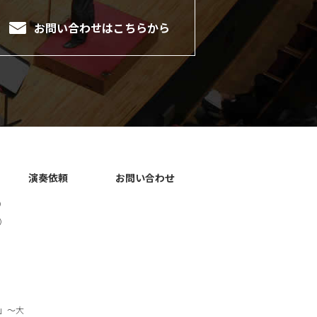
お問い合わせは
こちらから
演奏依頼
お問い合わせ
）
）
」～大