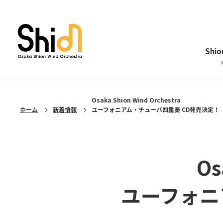
メニューを閉じる
Shi
Osaka Shion Wind Orchestra
ホーム
新着情報
ユーフォニアム・チューバ四重奏 CD発売決定！
Os
ユーフォニ