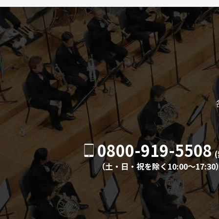
0800-919-5508
（土・日・祝を除く10:00〜17:30