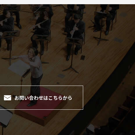
。
お問い合わせは
こちらから