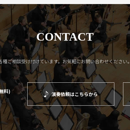
CONTACT
各種ご相談受け付けています。
お気軽にお問い合わせください
(無料)
演奏依頼は
こちらから
）