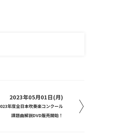
2023年05月01日(月)
2023年度全日本吹奏楽コンクール
課題曲解説DVD販売開始！