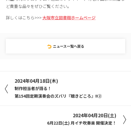
ど貴重な品々をぜひご覧ください。
詳しくはこちら>>>
大阪市立図書館ホームページ
ニュース一覧へ戻る
2024年04月18日(木)
制作担当者が語る！
第154回定期演奏会のズバリ『聴きどころ』!!②
2024年04月20日(土)
6月22日(土) 月イチ吹奏楽 開催決定！