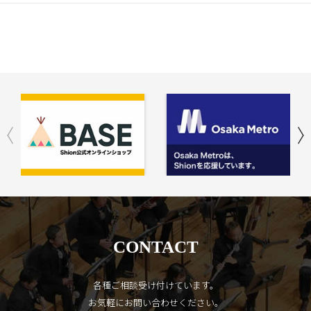
CONTACT
各種ご相談受け付けています。
お気軽にお問い合わせください。