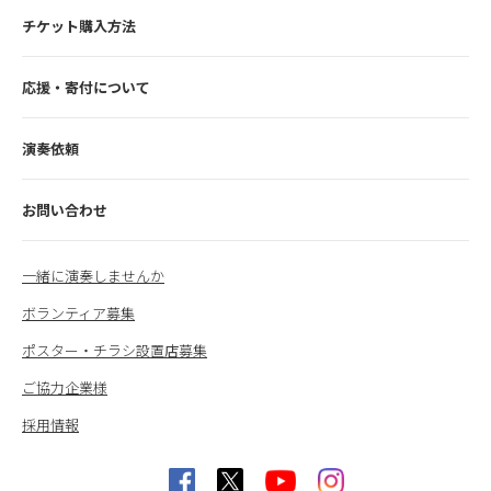
チケット購入方法
応援・寄付について
演奏依頼
お問い合わせ
一緒に演奏しませんか
ボランティア募集
ポスター・チラシ設置店募集
ご協力企業様
採用情報