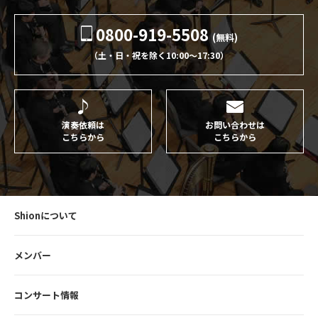
0800-919-5508
(無料)
（土・日・祝を除く10:00〜17:30）
演奏依頼は
お問い合わせは
こちらから
こちらから
Shionについて
メンバー
コンサート情報