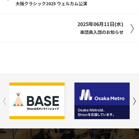
大阪クラシック2025 ウェルカム公演
2025年06月11日(水)
楽団員入団のお知らせ