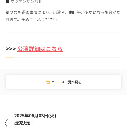
■ マツケンサンバⅡ
※やむを得ぬ事情により、出演者、曲目等が変更になる場合があ
ります。予めご了承ください。
>>>
公演詳細はこちら
ニュース一覧へ戻る
2025年06月03日(火)
出演決定！