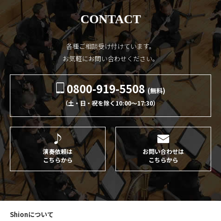
CONTACT
各種ご相談受け付けています。
お気軽にお問い合わせください。
0800-919-5508
(無料)
（土・日・祝を除く10:00〜17:30）
演奏依頼は
お問い合わせは
こちらから
こちらから
Shionについて