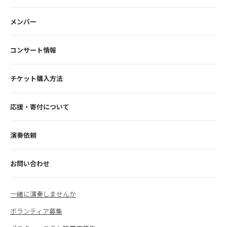
メンバー
コンサート情報
チケット購入方法
応援・寄付について
演奏依頼
お問い合わせ
一緒に演奏しませんか
ボランティア募集