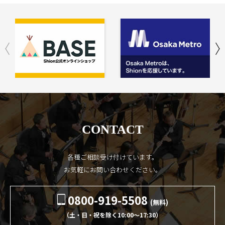
CONTACT
各種ご相談受け付けています。
お気軽にお問い合わせください。
0800-919-5508
(無料)
（土・日・祝を除く10:00〜17:30）