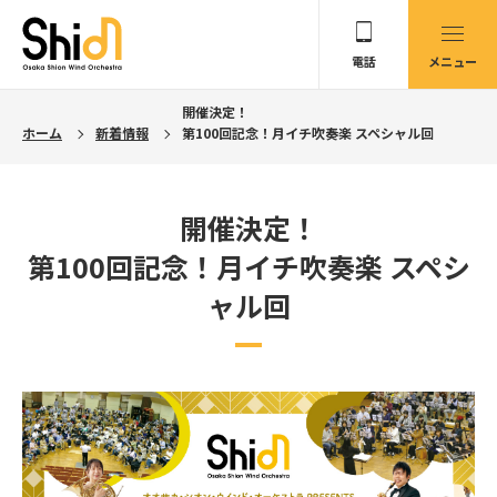
電話
メニュー
開催決定！
ホーム
新着情報
第100回記念！月イチ吹奏楽 スペシャル回
開催決定！
第100回記念！月イチ吹奏楽 スペシ
ャル回