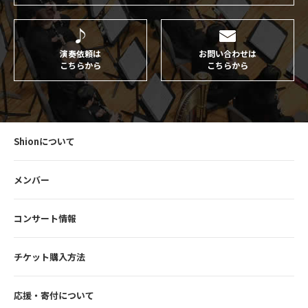
演奏依頼は
お問い合わせは
こちらから
こちらから
Shionについて
メンバー
コンサート情報
チケット購入方法
応援・寄付について