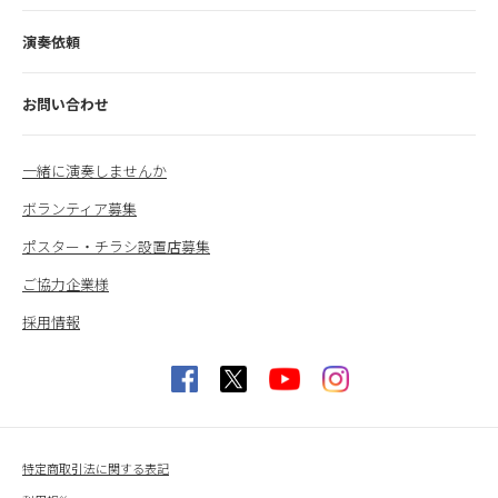
演奏依頼
お問い合わせ
一緒に演奏しませんか
ボランティア募集
ポスター・チラシ設置店募集
ご協力企業様
採用情報
特定商取引法に関する表記