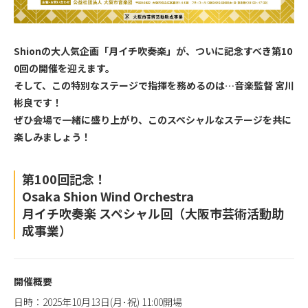
Shionの大人気企画「月イチ吹奏楽」が、ついに記念すべき第10
0回の開催を迎えます。
そして、この特別なステージで指揮を務めるのは…音楽監督 宮川
彬良です！
ぜひ会場で一緒に盛り上がり、このスペシャルなステージを共に
楽しみましょう！
第100回記念！
Osaka Shion Wind Orchestra
月イチ吹奏楽 スペシャル回（大阪市芸術活動助
成事業）
開催概要
日時：2025年10月13日(月･祝) 11:00開場