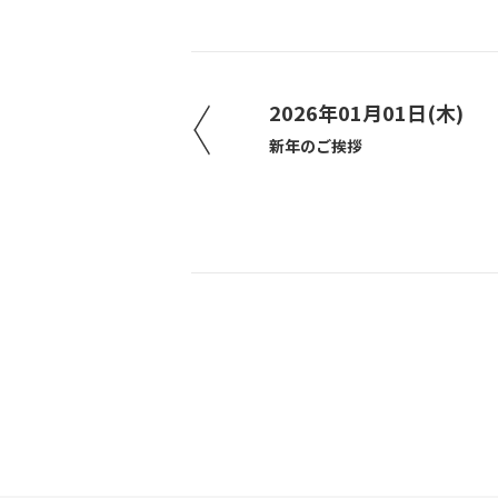
2026年01月01日(木)
新年のご挨拶