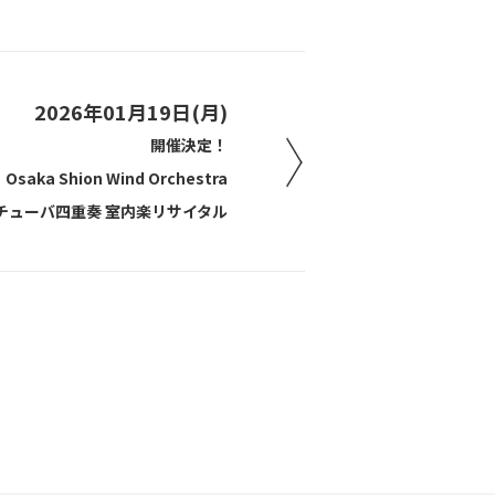
2026年01月19日(月)
開催決定！
Osaka Shion Wind Orchestra
チューバ四重奏 室内楽リサイタル