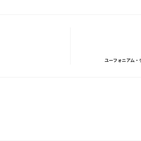
ユーフォニアム・