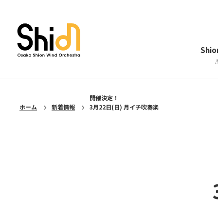
メニューを閉じる
Shi
開催決定！
ホーム
新着情報
3月22日(日) 月イチ吹奏楽