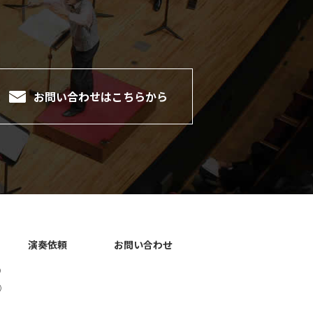
。
お問い合わせは
こちらから
演奏依頼
お問い合わせ
）
）