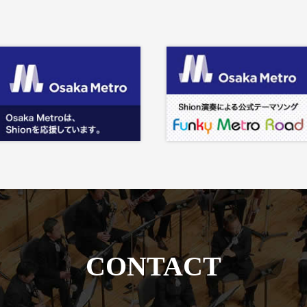
CONTACT