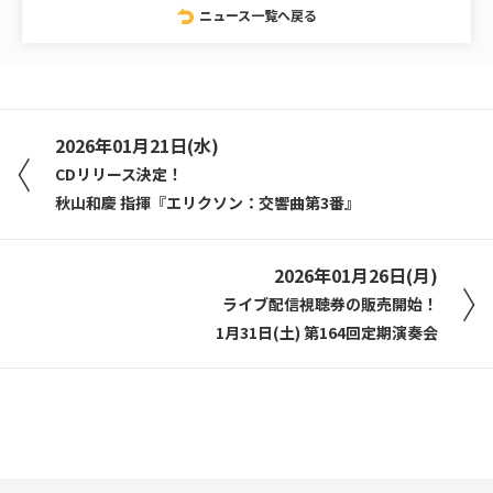
ニュース一覧へ戻る
2026年01月21日(水)
CDリリース決定！
秋山和慶 指揮『エリクソン：交響曲第3番』
2026年01月26日(月)
ライブ配信視聴券の販売開始！
1月31日(土) 第164回定期演奏会