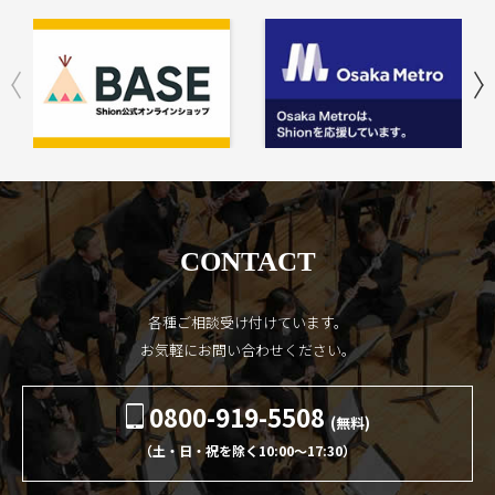
CONTACT
各種ご相談受け付けています。
お気軽にお問い合わせください。
0800-919-5508
(無料)
（土・日・祝を除く10:00〜17:30）