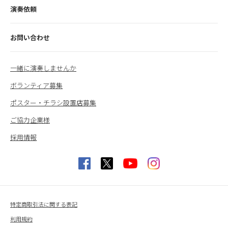
演奏依頼
お問い合わせ
一緒に演奏しませんか
ボランティア募集
ポスター・チラシ設置店募集
ご協力企業様
採用情報
特定商取引法に関する表記
利用規約