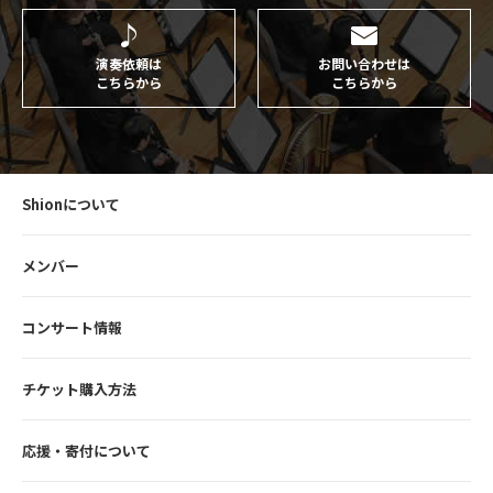
演奏依頼は
お問い合わせは
こちらから
こちらから
Shionについて
メンバー
コンサート情報
チケット購入方法
応援・寄付について