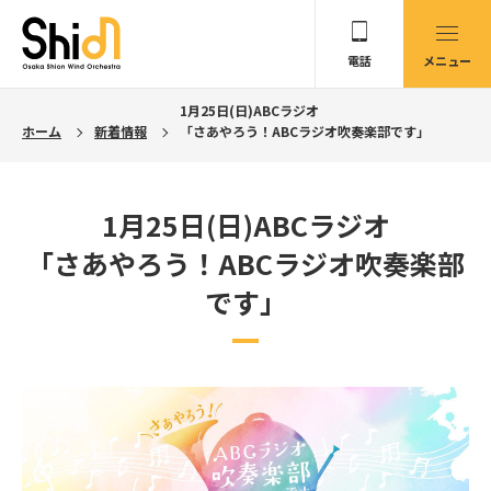
電話
メニュー
1月25日(日)ABCラジオ
ホーム
新着情報
「さあやろう！ABCラジオ吹奏楽部です」
1月25日(日)ABCラジオ
「さあやろう！ABCラジオ吹奏楽部
です」