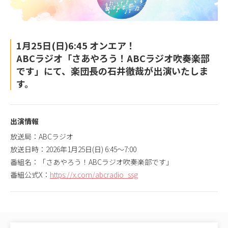
1月25日(日)6:45 オンエア！
ABCラジオ「さあやろう！ABCラジオ吹奏楽部
です」にて、楽団長の石井徹哉が出演いたしま
す。
出演情報
放送局：ABCラジオ
放送日時：2026年1月25日(日) 6:45〜7:00
番組名：「さあやろう！ABCラジオ吹奏楽部です」
番組公式X：
https://x.com/abcradio_ssg