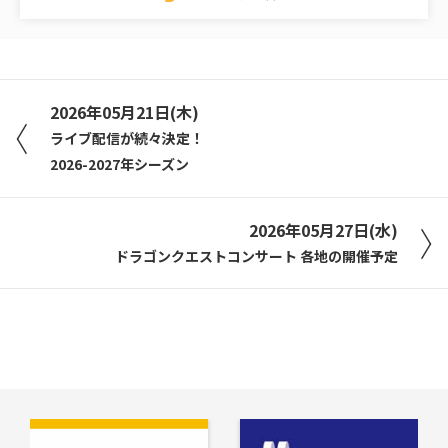
2026年05月21日(木)
ライブ配信が続々決定！
2026-2027年シーズン
2026年05月27日(水)
ドラゴンクエストコンサート 各地の開催予定