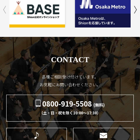
CONTACT
各種ご相談受け付けています。
お気軽にお問い合わせください。
0800-919-5508
(無料)
（土・日・祝を除く10:00〜17:30）