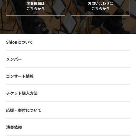
演奏依頼は
お問い合わせは
こちらから
こちらから
Shionについて
メンバー
コンサート情報
チケット購入方法
応援・寄付について
演奏依頼