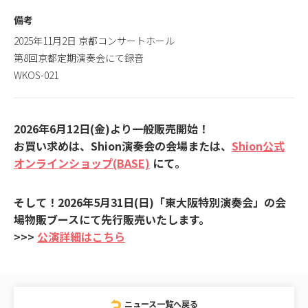
備考
2025年11月2日 京都コンサートホール
第8回京都定期演奏会にて録音
WKOS-021
2026年6月12日(金)より一般販売開始！
お買い求めは、Shion演奏会の会場または、
Shion公式
オンラインショップ(BASE)
にて。
そして！2026年5月31日(日)「東大阪特別演奏会」の会
場物販ブースにて先行販売いたします。
>>>
公演詳細はこちら
ニュース一覧へ戻る