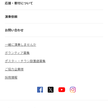
応援・寄付について
演奏依頼
お問い合わせ
一緒に演奏しませんか
ボランティア募集
ポスター・チラシ設置店募集
ご協力企業様
採用情報