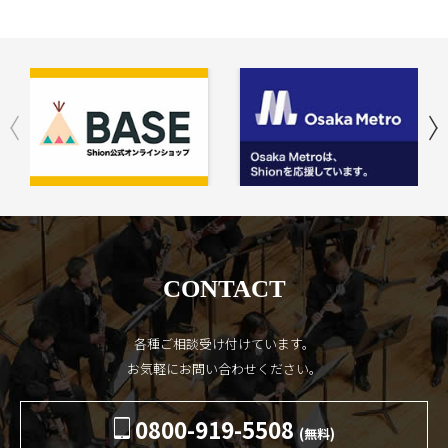
CONTACT
各種ご相談受け付けています。
お気軽にお問い合わせください。
0800-919-5508
(無料)