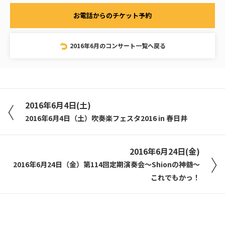
お電話からのチケット予約
2016年6月のコンサート一覧へ戻る
2016年6月4日(土)
2016年6月4日（土）吹奏楽フェスタ2016 in 春日井
2016年6月24日(金)
2016年6月24日（金）第114回定期演奏会〜Shionの神髄〜
これでもかっ！