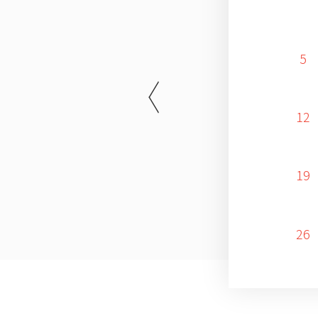
5
12
19
26