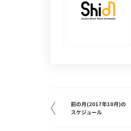
前の月(2017年10月)の
スケジュール