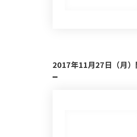
2017年11月27日（月