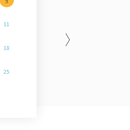
4
11
18
25