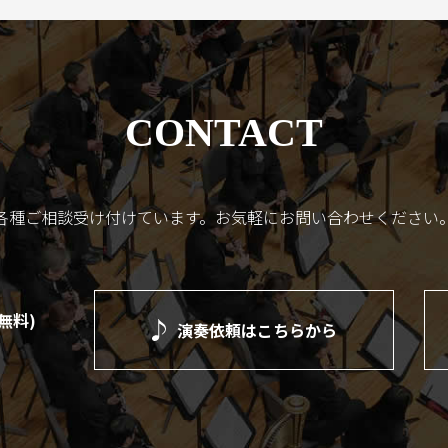
CONTACT
各種ご相談受け付けています。
お気軽にお問い合わせください
(無料)
演奏依頼は
こちらから
）