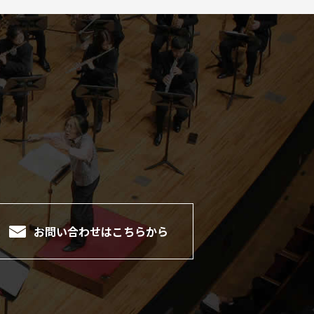
。
お問い合わせは
こちらから