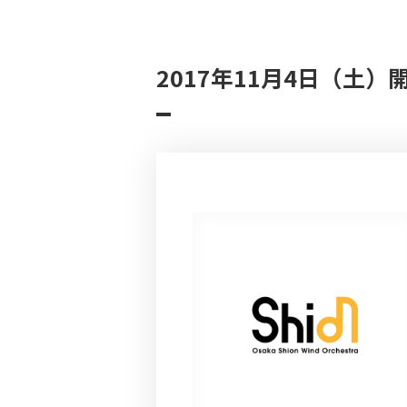
2017年11月4日（土）