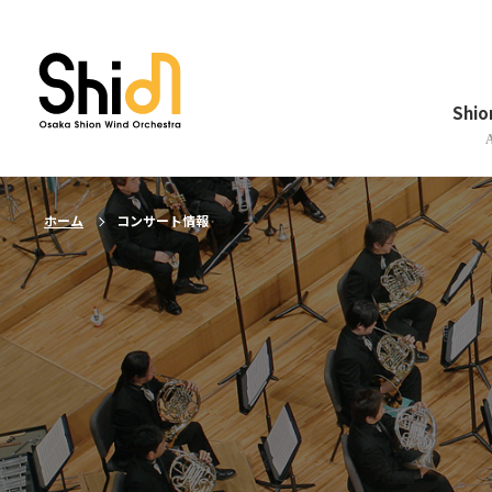
メニューを閉じる
Shi
ホーム
コンサート情報