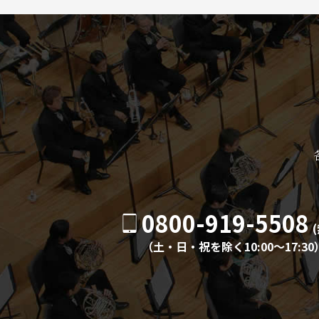
0800-919-5508
（土・日・祝を除く10:00〜17:30