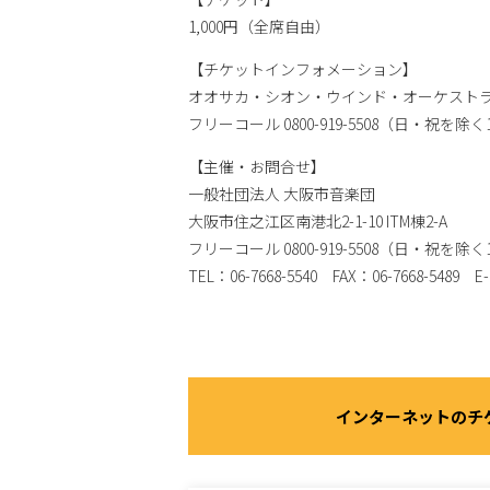
1,000円（全席自由）
【チケットインフォメーション】
オオサカ・シオン・ウインド・オーケスト
フリーコール 0800-919-5508（日・祝を除く10
【主催・お問合せ】
一般社団法人 大阪市音楽団
大阪市住之江区南港北2-1-10 ITM棟2-A
フリーコール 0800-919-5508（日・祝を除く10
TEL：06-7668-5540 FAX：06-7668-5489 E-m
インターネットのチ