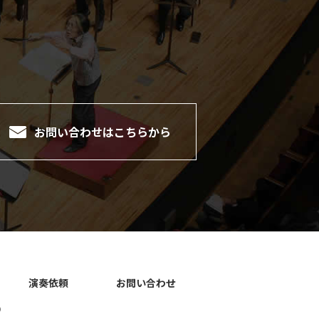
。
お問い合わせは
こちらから
演奏依頼
お問い合わせ
）