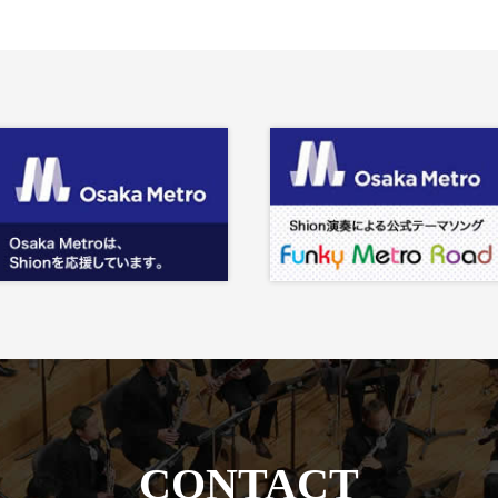
CONTACT