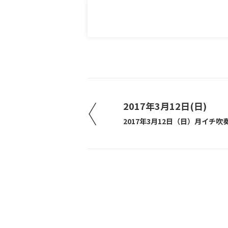
2017年3月12日(日)
2017年3月12日（日）月イチ吹