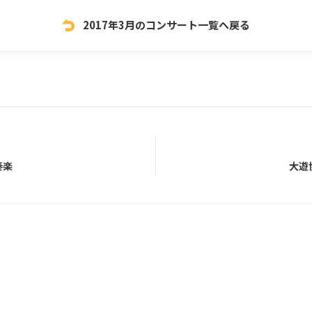
2017年3月のコンサート一覧へ戻る
奏楽
大遊協