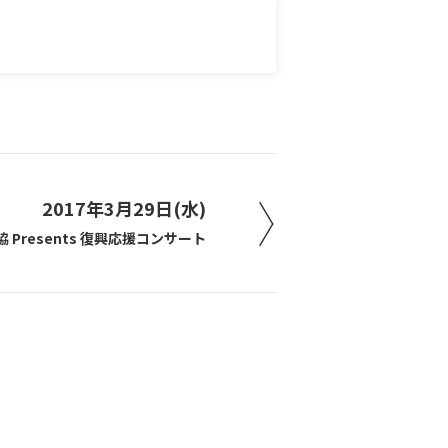
2017年3月29日(水)
 Presents 復興応援コンサート