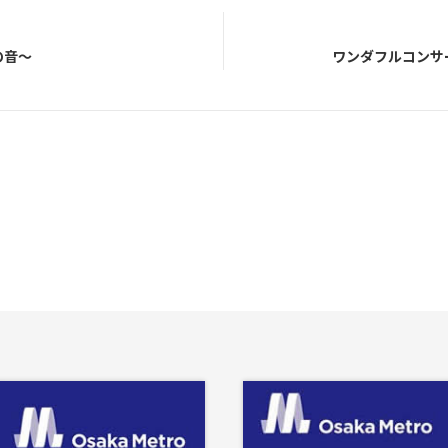
の音〜
ワンダフルコンサ