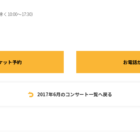
10:00～17:30）
ケット予約
お電話
2017年6月のコンサート一覧へ戻る