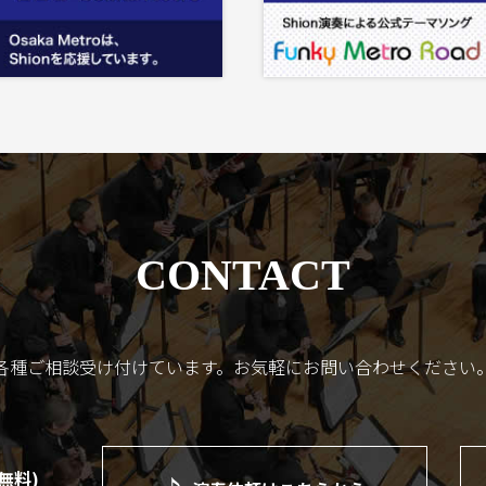
CONTACT
各種ご相談受け付けています。
お気軽にお問い合わせください
(無料)