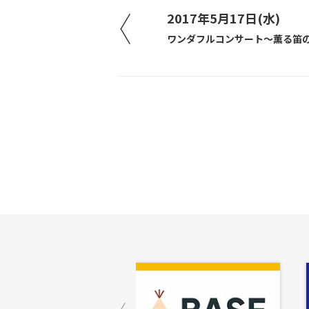
2017年5月17日(水)
ワンダフルコンサート〜薫る笛