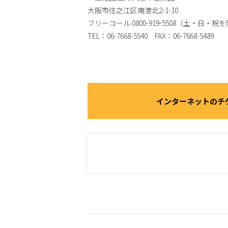
大阪市住之江区南港北2-1-10
フリーコール 0800-919-5508（土・日・祝を除く
TEL：06-7668-5540 FAX：06-7668-5489
インターネットのチ