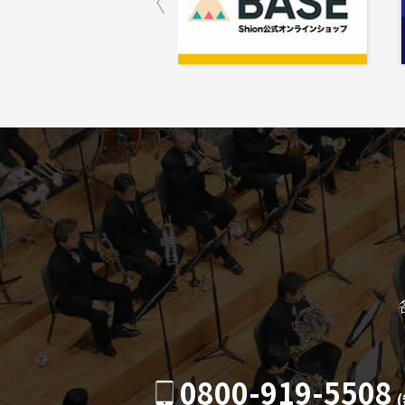
0800-919-5508