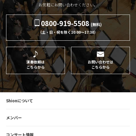
お気軽にお問い合わせください。
0800-919-5508
(無料)
（土・日・祝を除く10:00〜17:30）
演奏依頼は
お問い合わせは
こちらから
こちらから
Shionについて
メンバー
コンサート情報