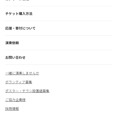
チケット購入方法
応援・寄付について
演奏依頼
お問い合わせ
一緒に演奏しませんか
ボランティア募集
ポスター・チラシ設置店募集
ご協力企業様
採用情報