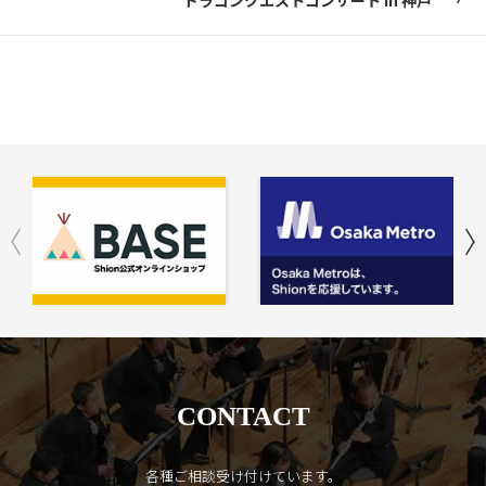
CONTACT
各種ご相談受け付けています。