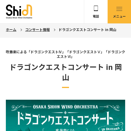
電話
メニュー
ホーム
コンサート情報
ドラゴンクエストコンサート in 岡山
吹奏楽による「ドラゴンクエストⅣ」「ドラゴンクエストⅤ」「ドラゴンク
エストⅥ」
ドラゴンクエストコンサート in 岡
山