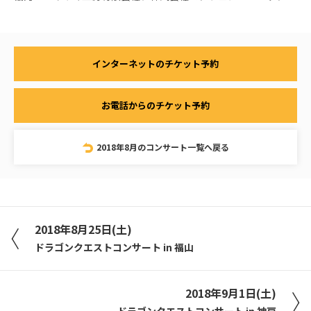
インターネットのチケット予約
お電話からのチケット予約
2018年8月のコンサート一覧へ戻る
2018年8月25日(土)
ドラゴンクエストコンサート in 福山
2018年9月1日(土)
ドラゴンクエストコンサート in 神戸