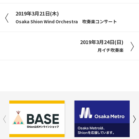
2019年3月21日(木)
Osaka Shion Wind Orchestra 吹奏楽コンサート
2019年3月24日(日)
月イチ吹奏楽