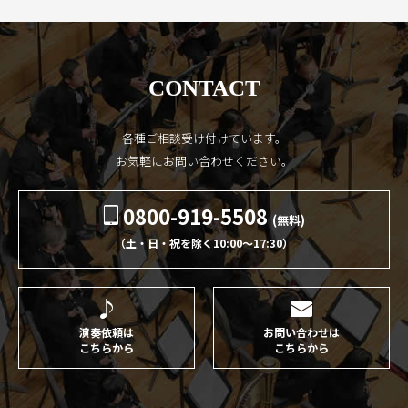
CONTACT
各種ご相談受け付けています。
お気軽にお問い合わせください。
0800-919-5508
(無料)
（土・日・祝を除く10:00〜17:30）
演奏依頼は
お問い合わせは
こちらから
こちらから