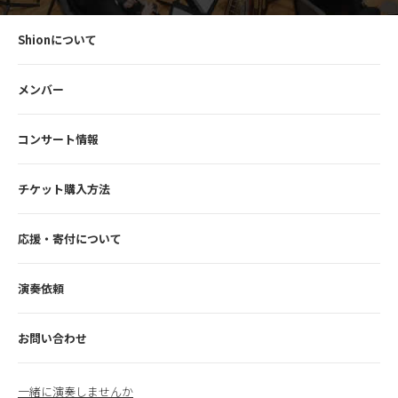
Shionについて
メンバー
コンサート情報
チケット購入方法
応援・寄付について
演奏依頼
お問い合わせ
一緒に演奏しませんか