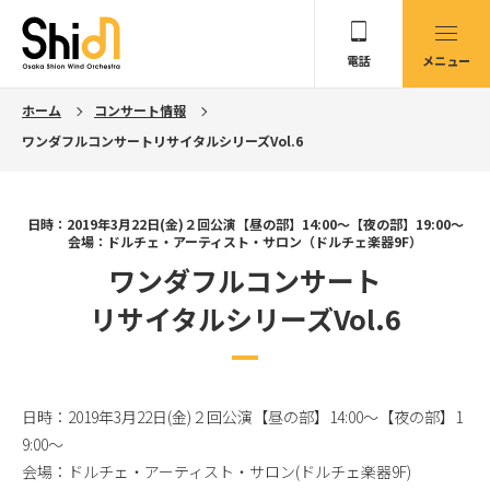
電話
メニュー
ホーム
コンサート情報
ワンダフルコンサートリサイタルシリーズVol.6
日時：2019年3月22日(金)２回公演【昼の部】14:00〜【夜の部】19:00〜
会場：ドルチェ・アーティスト・サロン（ドルチェ楽器9F）
ワンダフルコンサート
リサイタルシリーズVol.6
日時：2019年3月22日(金)２回公演【昼の部】14:00〜【夜の部】1
9:00〜
会場：ドルチェ・アーティスト・サロン(ドルチェ楽器9F)