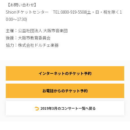
【お問い合わせ】
Shionチケットセンター TEL:0800-919-5508(土・日・祝を除く1
0:00〜17:30)
主催：公益社団法人 大阪市音楽団
後援：大阪市教育委員会
協力：株式会社ドルチェ楽器
インターネットのチケット予約
お電話からのチケット予約
2019年3月のコンサート一覧へ戻る