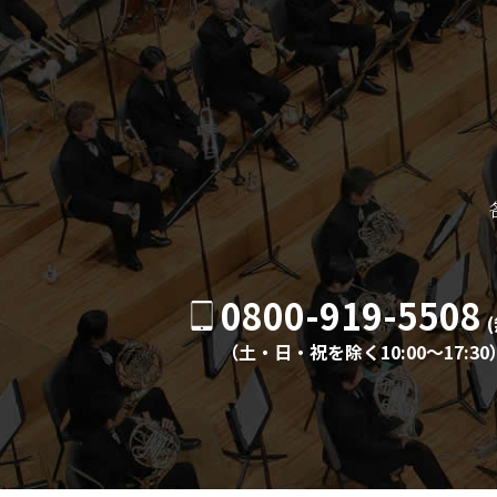
0800-919-5508
（土・日・祝を除く10:00〜17:30