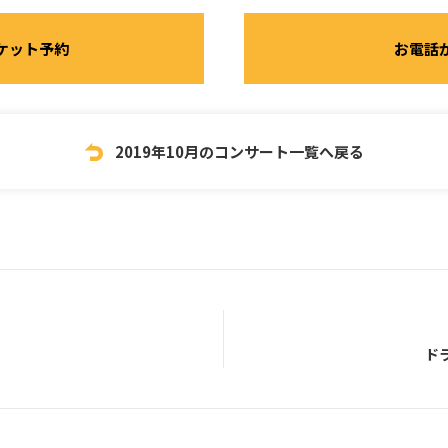
ケット予約
お電話
2019年10月のコンサート一覧へ戻る
ド