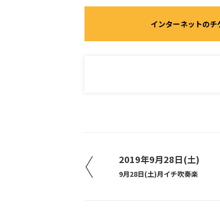
インターネットのチ
2019年9月28日(土)
9月28日(土)月イチ吹奏楽