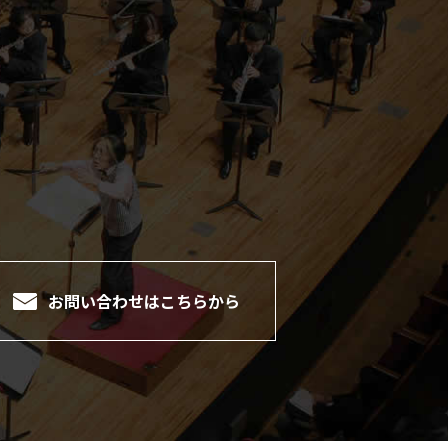
。
お問い合わせは
こちらから