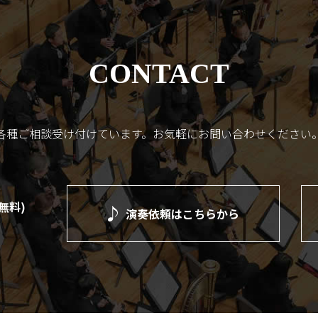
CONTACT
各種ご相談受け付けています。
お気軽にお問い合わせください
(無料)
演奏依頼は
こちらから
）