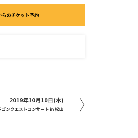
からのチケット予約
2019年10月10日(木)
ラゴンクエストコンサート in 松山