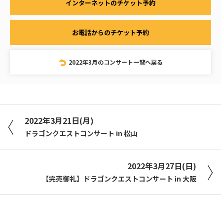
インターネットのチケット予約
お電話からのチケット予約
2022年3月のコンサート一覧へ戻る
2022年3月21日(月)
ドラゴンクエストコンサート in 松山
2022年3月27日(日)
【完売御礼】ドラゴンクエストコンサート in 大阪