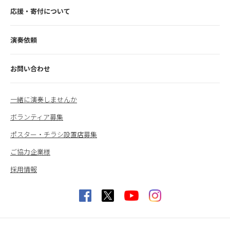
応援・寄付について
演奏依頼
お問い合わせ
一緒に演奏しませんか
ボランティア募集
ポスター・チラシ設置店募集
ご協力企業様
採用情報