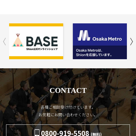
CONTACT
各種ご相談受け付けています。
お気軽にお問い合わせください。
0800-919-5508
(無料)