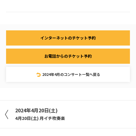
インターネットのチケット予約
お電話からのチケット予約
2024年4月のコンサート一覧へ戻る
2024年4月20日(土)
4月20日(土) 月イチ吹奏楽