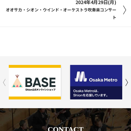
2024年4月29日(月)
オオサカ・シオン・ウインド・オーケストラ吹奏楽コンサー
ト
CONTACT