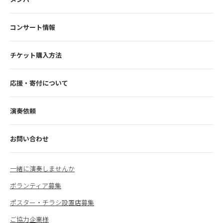
コンサート情報
チケット購入方法
応援・寄付について
演奏依頼
お問い合わせ
一緒に演奏しませんか
ボランティア募集
ポスター・チラシ設置店募集
ご協力企業様