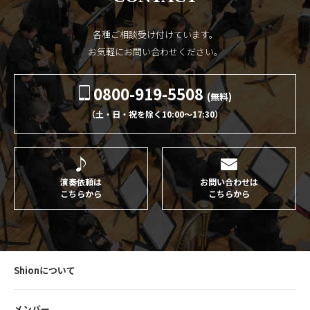
各種ご相談受け付けています。
お気軽にお問い合わせください。
0800-919-5508
(無料)
（土・日・祝を除く10:00〜17:30）
演奏依頼は
お問い合わせは
こちらから
こちらから
Shionについて
メンバー