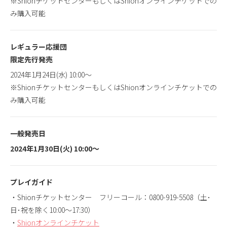
※ShionチケットセンターもしくはShionオンラインチケットでの
み購入可能
レギュラー応援団
限定先行発売
2024年1月24日(水) 10:00〜
※ShionチケットセンターもしくはShionオンラインチケットでの
み購入可能
一般発売日
2024年1月30日(火) 10:00〜
プレイガイド
・Shionチケットセンター フリーコール：0800-919-5508（土･
日･祝を除く10:00～17:30）
・
Shionオンラインチケット