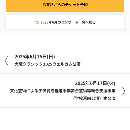
お電話からのチケット予約
2025年6月のコンサート一覧へ戻る
2025年6月15日(日)
大阪クラシック2025ウェルカム公演
2025年6月17日(火)
文化芸術による子供育成推進事業舞台芸術等総合支援事業
（学校巡回公演）本公演