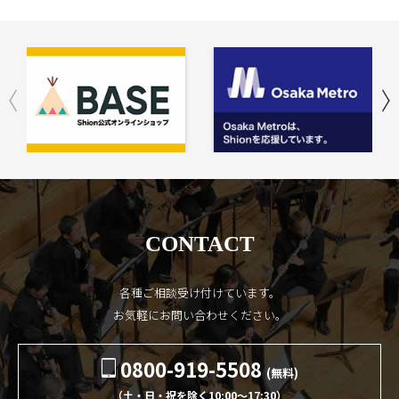
CONTACT
各種ご相談受け付けています。
お気軽にお問い合わせください。
0800-919-5508
(無料)
（土・日・祝を除く10:00〜17:30）