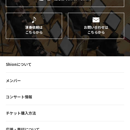
演奏依頼は
お問い合わせは
こちらから
こちらから
Shionについて
メンバー
コンサート情報
チケット購入方法
応援・寄付について