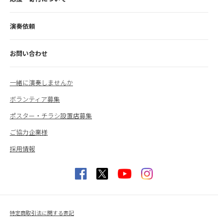
演奏依頼
お問い合わせ
一緒に演奏しませんか
ボランティア募集
ポスター・チラシ設置店募集
ご協力企業様
採用情報
特定商取引法に関する表記