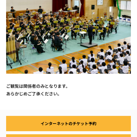
ご観覧は関係者のみとなります。
あらかじめご了承ください。
インターネットのチケット予約