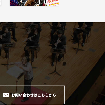
。
お問い合わせは
こちらから