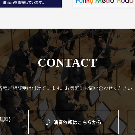
CONTACT
各種ご相談受け付けています。
お気軽にお問い合わせください
(無料)
演奏依頼は
こちらから
）