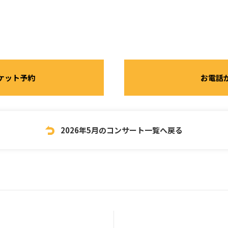
ケット予約
お電話
2026年5月のコンサート一覧へ戻る