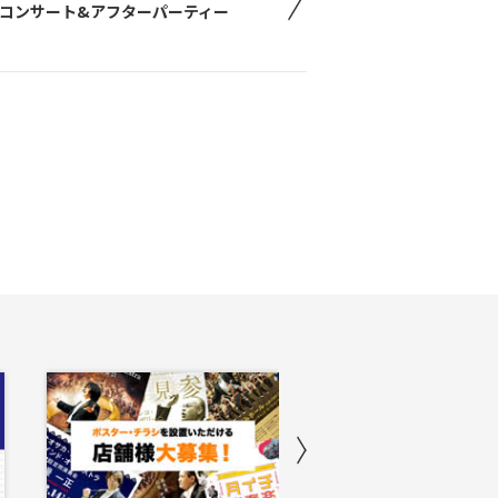
コンサート&アフターパーティー