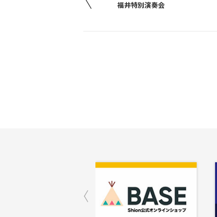
福井特別演奏会