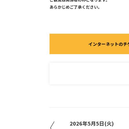
あらかじめご了承ください。
インターネットのチ
2026年5月5日(火)