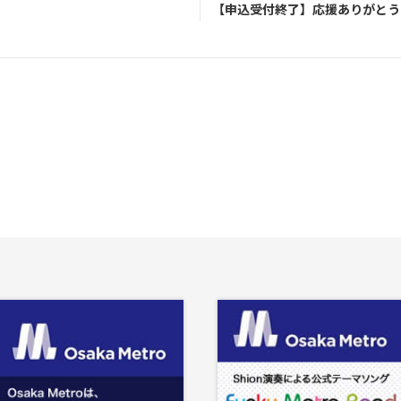
【申込受付終了】応援ありがとう