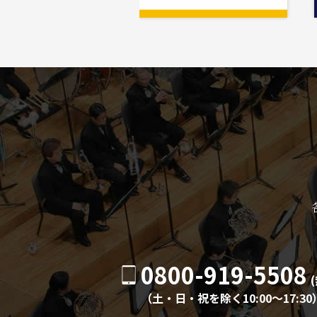
0800-919-5508
（土・日・祝を除く10:00〜17:30