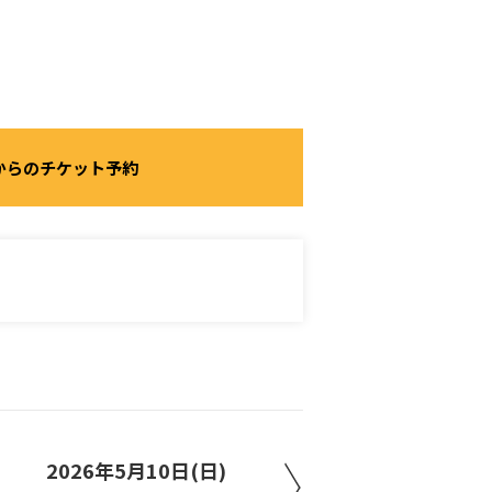
からのチケット予約
2026年5月10日(日)