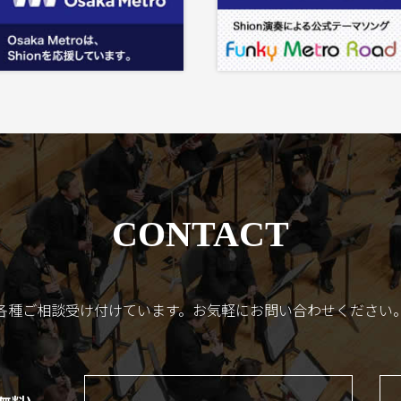
CONTACT
各種ご相談受け付けています。
お気軽にお問い合わせください