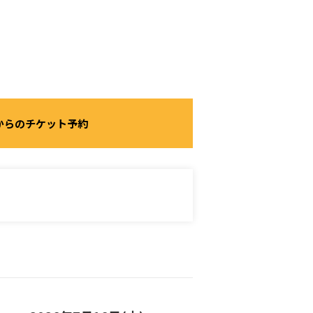
からのチケット予約