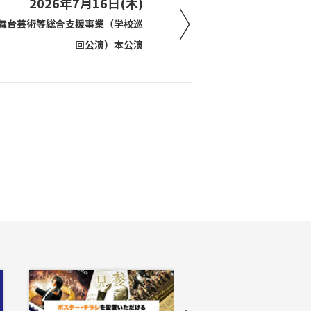
2026年7月16日(木)
舞台芸術等総合支援事業（学校巡
回公演）本公演