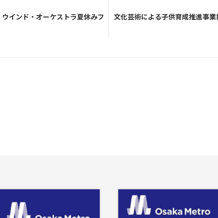
・ウインド・オーケストラ夏休みフ
文化芸術による子供育成推進事業