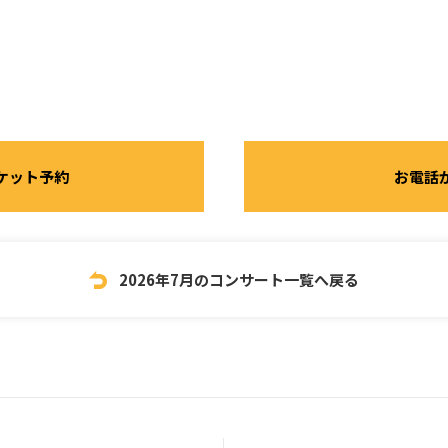
ケット予約
お電話
2026年7月のコンサート一覧へ戻る