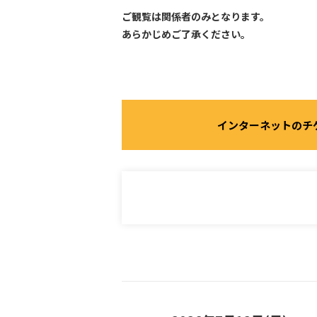
ご観覧は関係者のみとなります。
あらかじめご了承ください。
インターネットのチ