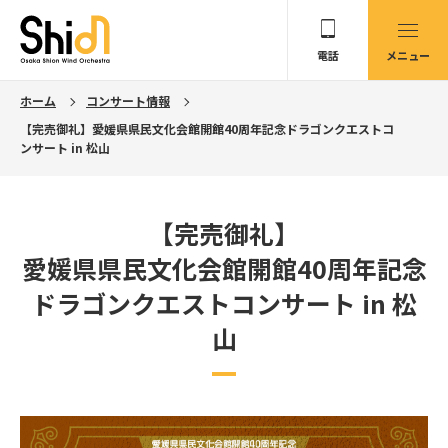
電話
メニュー
ホーム
コンサート情報
【完売御礼】愛媛県県民文化会館開館40周年記念ドラゴンクエストコ
ンサート in 松山
【完売御礼】
愛媛県県民文化会館開館40周年記念
ドラゴンクエストコンサート in 松
山