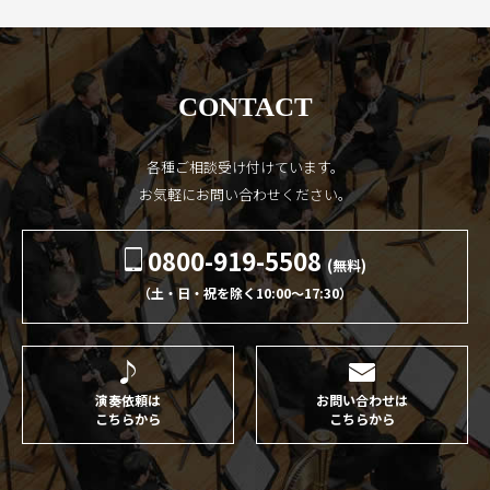
CONTACT
各種ご相談受け付けています。
お気軽にお問い合わせください。
0800-919-5508
(無料)
（土・日・祝を除く10:00〜17:30）
演奏依頼は
お問い合わせは
こちらから
こちらから