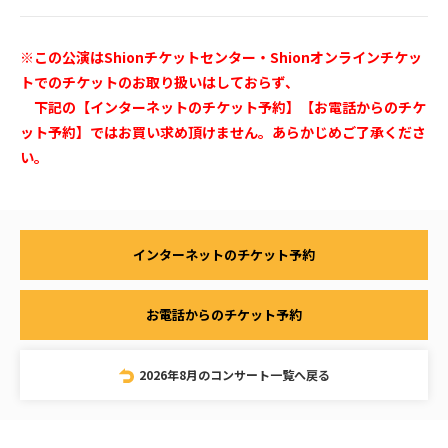
※この公演はShionチケットセンター・Shionオンラインチケッ
トでのチケットのお取り扱いはしておらず、
下記の【インターネットのチケット予約】【お電話からのチケ
ット予約】ではお買い求め頂けません。あらかじめご了承くださ
い。
インターネットのチケット予約
お電話からのチケット予約
2026年8月のコンサート一覧へ戻る