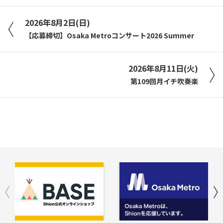
2026年8月2日(日)
【応募締切】Osaka Metroコンサート2026 Summer
2026年8月11日(火)
第109回月イチ吹奏楽