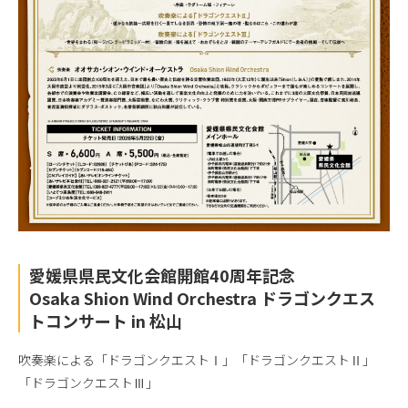
愛媛県県民文化会館開館40周年記念
Osaka Shion Wind Orchestra ドラゴンクエス
トコンサート in 松山
吹奏楽による「ドラゴンクエストⅠ」「ドラゴンクエストⅡ」
「ドラゴンクエストⅢ」