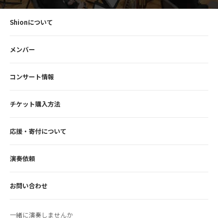
Shionについて
メンバー
コンサート情報
チケット購入方法
応援・寄付について
演奏依頼
お問い合わせ
一緒に演奏しませんか