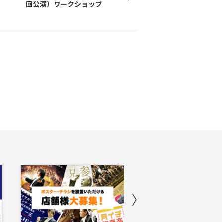
回公演）ワークショップ