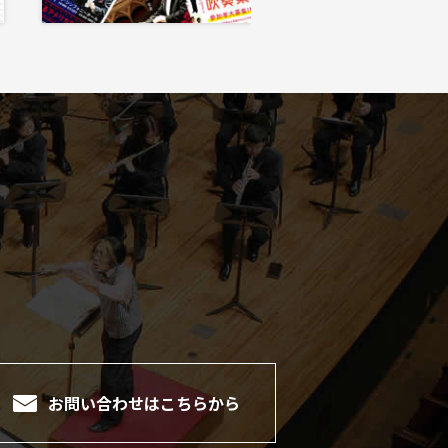
。
お問い合わせは
こちらから