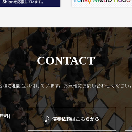
CONTACT
各種ご相談受け付けています。
お気軽にお問い合わせください
(無料)
演奏依頼は
こちらから
）