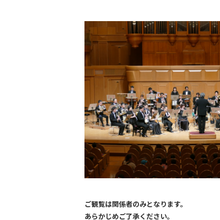
ご観覧は関係者のみとなります。
あらかじめご了承ください。