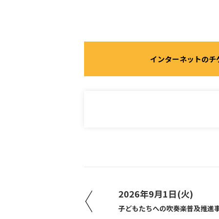
インターネットのチ
2026年9月1日(火)
子どもたちへの吹奏楽普及推進