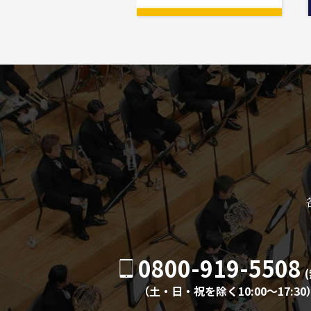
0800-919-5508
（土・日・祝を除く10:00〜17:30