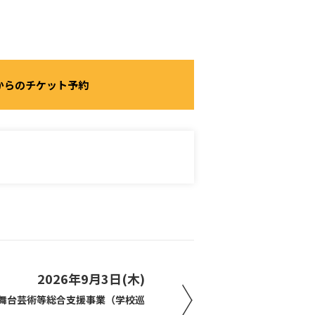
からのチケット予約
2026年9月3日(木)
舞台芸術等総合支援事業（学校巡