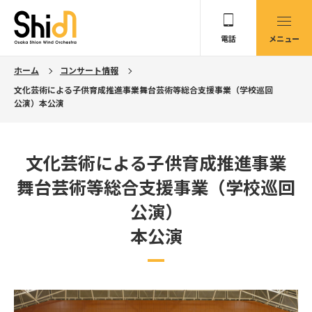
電話
メニュー
ホーム
コンサート情報
文化芸術による子供育成推進事業舞台芸術等総合支援事業（学校巡回
公演）本公演
文化芸術による子供育成推進事業
舞台芸術等総合支援事業（学校巡回
公演）
本公演