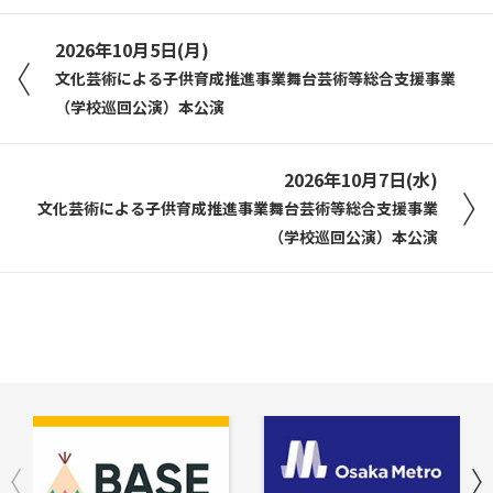
2026年10月5日(月)
文化芸術による子供育成推進事業舞台芸術等総合支援事業
（学校巡回公演）本公演
2026年10月7日(水)
文化芸術による子供育成推進事業舞台芸術等総合支援事業
（学校巡回公演）本公演