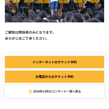
ご観覧は関係者のみとなります。
あらかじめご了承ください。
インターネットのチケット予約
お電話からのチケット予約
2026年10月のコンサート一覧へ戻る