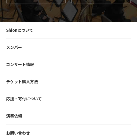
Shionについて
メンバー
コンサート情報
チケット購入方法
応援・寄付について
演奏依頼
お問い合わせ