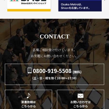
CONTACT
各種ご相談受け付けています。
お気軽にお問い合わせください。
0800-919-5508
(無料)
（土・日・祝を除く10:00〜17:30）
演奏依頼は
お問い合わせは
こちらから
こちらから