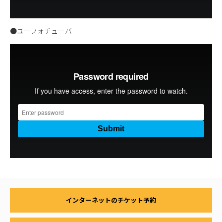
●ユーフォチューバ
インターネットのチケット予約