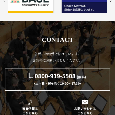
CONTACT
各種ご相談受け付けています。
お気軽にお問い合わせください。
0800-919-5508
(無料)
（土・日・祝を除く10:00〜17:30）
演奏依頼は
お問い合わせは
こちらから
こちらから