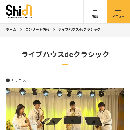
電話
メニュー
ホーム
コンサート情報
ライブハウスdeクラシック
ライブハウスdeクラシック
●サックス