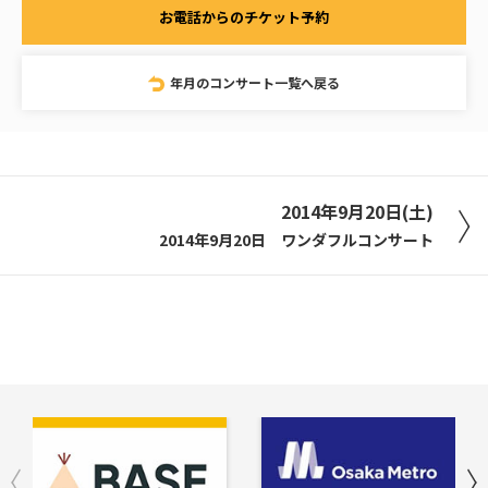
お電話からのチケット予約
年月のコンサート一覧へ戻る
2014年9月20日(土)
2014年9月20日 ワンダフルコンサート