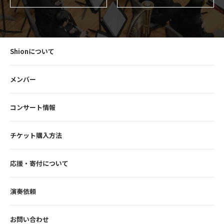
Shionについて
メンバー
コンサート情報
チケット購入方法
応援・寄付について
演奏依頼
お問い合わせ