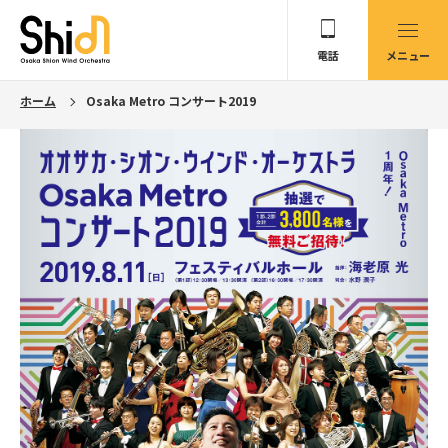
電話
メニュー
ホーム
Osaka Metro コンサート2019