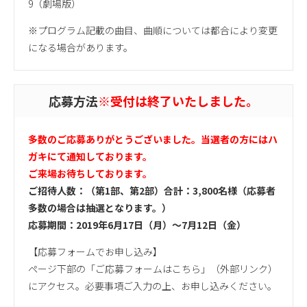
9（劇場版）
※プログラム記載の曲目、曲順については都合により変更
になる場合があります。
応募方法
※受付は終了いたしました。
多数のご応募ありがとうございました。当選者の方にはハ
ガキにて通知しております。
ご来場お待ちしております。
ご招待人数：（第1部、第2部）合計：3,800名様（応募者
多数の場合は抽選となります。）
応募期間：2019年6月17日（月）～7月12日（金）
【応募フォームでお申し込み】
ページ下部の「ご応募フォームはこちら」（外部リンク）
にアクセス。必要事項ご入力の上、お申し込みください。