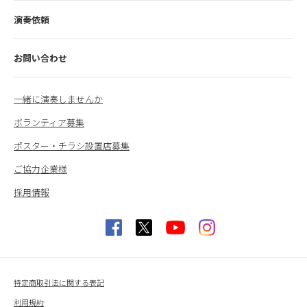
演奏依頼
お問い合わせ
一緒に演奏しませんか
ボランティア募集
ポスター・チラシ設置店募集
ご協力企業様
採用情報
特定商取引法に関する表記
利用規約