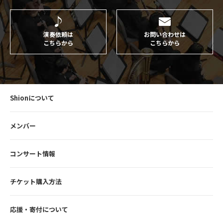
演奏依頼は
お問い合わせは
こちらから
こちらから
Shionについて
メンバー
コンサート情報
チケット購入方法
応援・寄付について