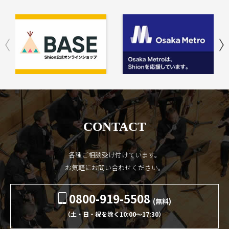
CONTACT
各種ご相談受け付けています。
お気軽にお問い合わせください。
0800-919-5508
(無料)
（土・日・祝を除く10:00〜17:30）