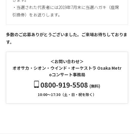
・当選された代表者には2019年7月末に当選ハガキ（座席
引換券）をお送りします。
多数のご応募ありがとうございました。ご来場お待ちしておりま
す。
＜お問い合わせ＞
オオサカ・シオン・ウインド・オーケストラ Osaka Metr
oコンサート事務局
0800-919-5508
(無料)
10:00〜17:30（土・日・祝を除く）