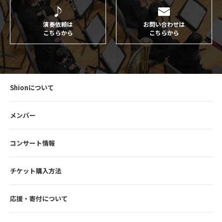
演奏依頼は
お問い合わせは
こちらから
こちらから
Shionについて
メンバー
コンサート情報
チケット購入方法
応援・寄付について