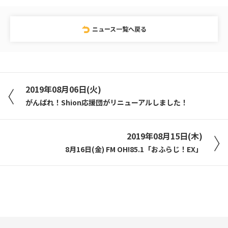
ニュース一覧へ戻る
2019年08月06日(火)
がんばれ！Shion応援団がリニューアルしました！
2019年08月15日(木)
8月16日(金) FM OH!85.1「おふらじ！EX」