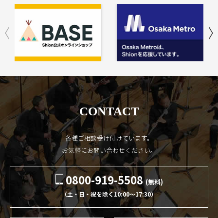
CONTACT
各種ご相談受け付けています。
お気軽にお問い合わせください。
0800-919-5508
(無料)
（土・日・祝を除く10:00〜17:30）