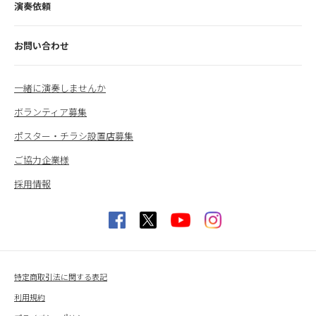
演奏依頼
お問い合わせ
一緒に演奏しませんか
ボランティア募集
ポスター・チラシ設置店募集
ご協力企業様
採用情報
特定商取引法に関する表記
利用規約