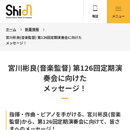
電話
メニュー
ホーム
新着情報
宮川彬良(音楽監督) 第126回定期演奏会に向けた
メッセージ！
宮川彬良(音楽監督) 第126回定期演
奏会に向けた
メッセージ！
指揮・作曲・ピアノを手がける、宮川彬良(音楽
監督)から、第126回定期演奏会に向けて、皆さ
まへのメッセージ！