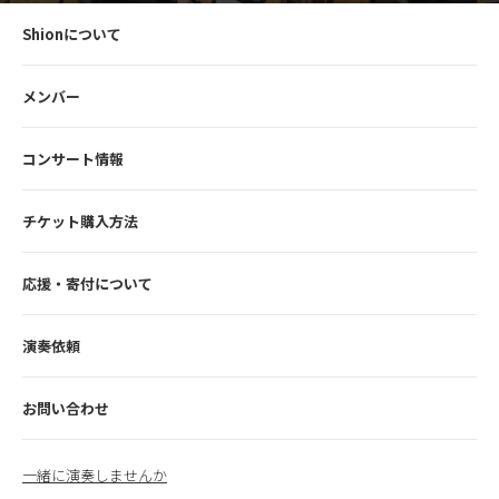
Shionについて
メンバー
コンサート情報
チケット購入方法
応援・寄付について
演奏依頼
お問い合わせ
一緒に演奏しませんか