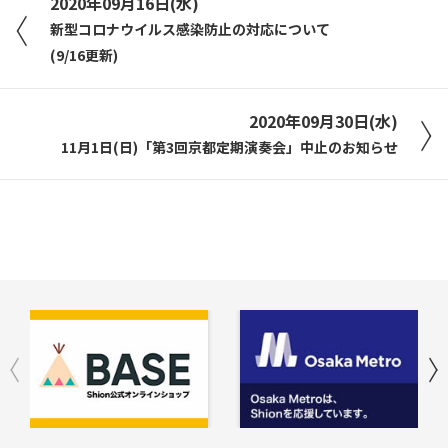
2020年09月16日(水)
新型コロナウイルス感染防止の対応について
(9/16更新)
2020年09月30日(水)
11月1日(日)「第3回京都定期演奏会」中止のお知らせ