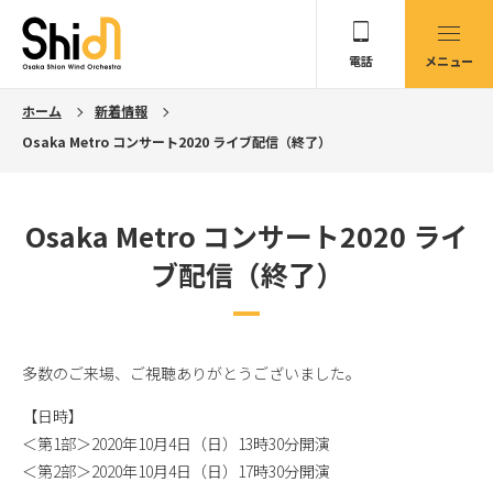
電話
メニュー
ホーム
新着情報
Osaka Metro コンサート2020 ライブ配信（終了）
Osaka Metro コンサート2020 ライ
ブ配信（終了）
多数のご来場、ご視聴ありがとうございました。
【日時】
＜第1部＞2020年10月4日（日）13時30分開演
＜第2部＞2020年10月4日（日）17時30分開演