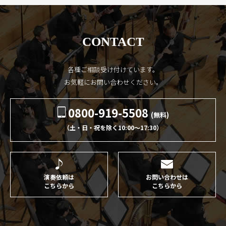
CONTACT
各種ご相談受け付けています。
お気軽にお問い合わせください。
0800-919-5508
(無料)
（土・日・祝を除く10:00〜17:30）
演奏依頼は
お問い合わせは
こちらから
こちらから