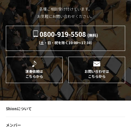
各種ご相談受け付けています。
お気軽にお問い合わせください。
0800-919-5508
(無料)
（土・日・祝を除く10:00〜17:30）
演奏依頼は
お問い合わせは
こちらから
こちらから
Shionについて
メンバー