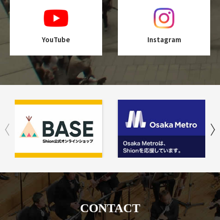
YouTube
Instagram
CONTACT