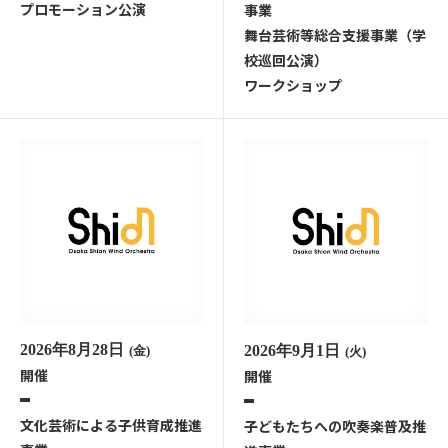
プロモーション公演
事業
舞台芸術等総合支援事業（学
校巡回公演）
ワークショップ
2026年8月28日
2026年9月1日
(金)
(火)
開催
開催
文化芸術による子供育成推進
子どもたちへの吹奏楽普及推