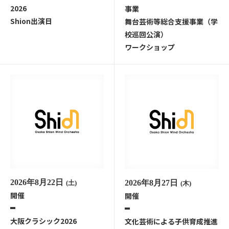
2026
事業
Shion出演日
舞台芸術等総合支援事業（学
校巡回公演）
ワークショップ
2026年8月22日
2026年8月27日
(土)
(木)
開催
開催
大阪クラシック2026
文化芸術による子供育成推進