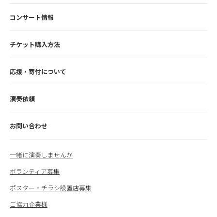
コンサート情報
チケット購入方法
応援・寄付について
演奏依頼
お問い合わせ
一緒に演奏しませんか
ボランティア募集
ポスター・チラシ設置店募集
ご協力企業様