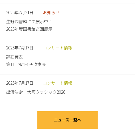
2026年7月21日
お知らせ
生野図書館にて展示中！
2026年度図書館巡回展示
2026年7月17日
コンサート情報
詳細発表！
第111回月イチ吹奏楽
2026年7月17日
コンサート情報
出演決定！大阪クラシック2026
ニュース一覧へ