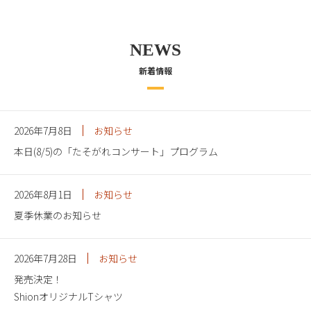
NEWS
新着情報
2026年7月8日
お知らせ
本日(8/5)の「たそがれコンサート」プログラム
2026年8月1日
お知らせ
夏季休業のお知らせ
2026年7月28日
お知らせ
発売決定！
ShionオリジナルTシャツ