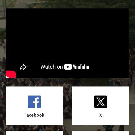
Facebook
X