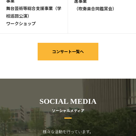
事業
進事業
舞台芸術等総合支援事業（学
（吹奏楽合同鑑賞会）
校巡回公演）
ワークショップ
コンサート一覧へ
SOCIAL MEDIA
ソーシャルメディア
様々な活動を行っています。